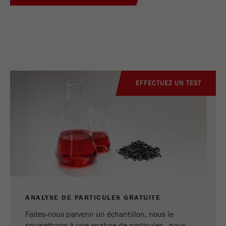
EFFECTUEZ UN TEST
ANALYSE DE PARTICULES GRATUITE
Faites-nous parvenir un échantillon, nous le
soumettrons à une analyse de particules - nous