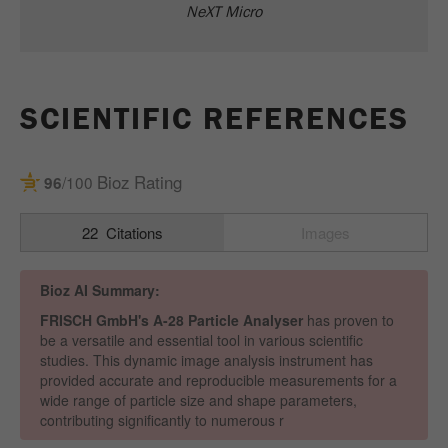
NeXT Micro
SCIENTIFIC REFERENCES