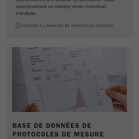
vous enverrons un compte rendu individuel
d'analyse.
ACCÉDEZ À L'ANALYSE DE PARTICULES GRATUITE
BASE DE DONNÉES DE
PROTOCOLES DE MESURE