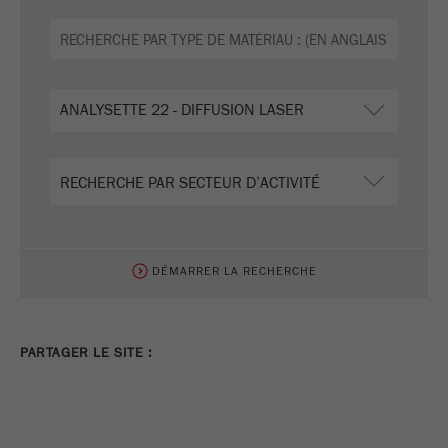
DÉMARRER LA RECHERCHE
PARTAGER LE SITE :