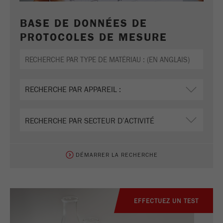
BASE DE DONNÉES DE
PROTOCOLES DE MESURE
DÉMARRER LA RECHERCHE
EFFECTUEZ UN TEST