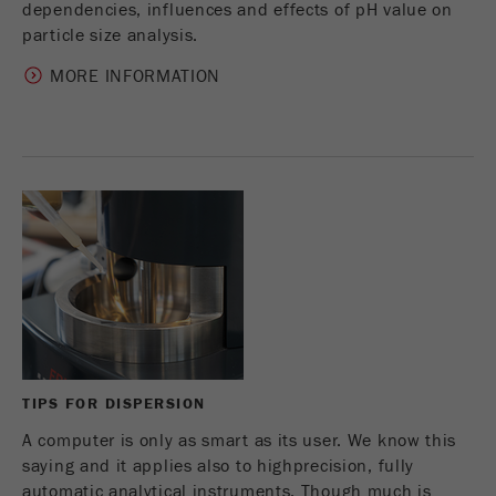
dependencies, influences and effects of pH value on
particle size analysis.
MORE INFORMATION
TIPS FOR DISPERSION
A computer is only as smart as its user. We know this
saying and it applies also to highprecision, fully
automatic analytical instruments. Though much is