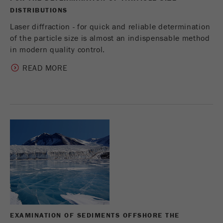
DISTRIBUTIONS
Laser diffraction - for quick and reliable determination
of the particle size is almost an indispensable method
in modern quality control.
READ MORE
EXAMINATION OF SEDIMENTS OFFSHORE THE