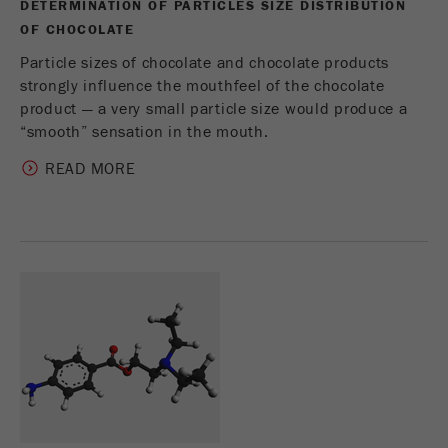
DETERMINATION OF PARTICLES SIZE DISTRIBUTION
OF CHOCOLATE
Particle sizes of chocolate and chocolate products
strongly influence the mouthfeel of the chocolate
product — a very small particle size would produce a
“smooth” sensation in the mouth.
READ MORE