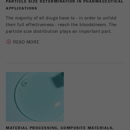
PARTICLE SIZE DETERMINATION IN PHARMACEUTICAL
APPLICATIONS
The majority of all drugs have to - in order to unfold
their full effectiveness - reach the bloodstream. The
particle size distribution plays an important part.
READ MORE
MATERIAL PROCESSING, COMPOSITE MATERIALS,