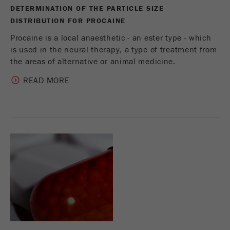
DETERMINATION OF THE PARTICLE SIZE
DISTRIBUTION FOR PROCAINE
Procaine is a local anaesthetic - an ester type - which
is used in the neural therapy, a type of treatment from
the areas of alternative or animal medicine.
READ MORE