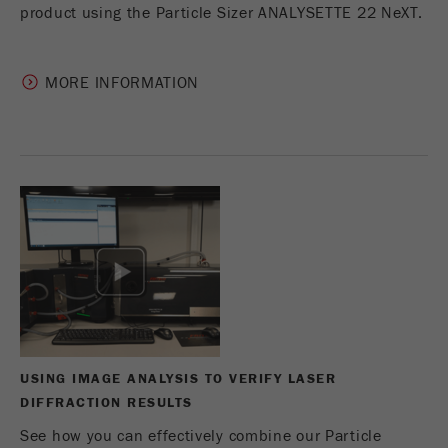
product using the Particle Sizer ANALYSETTE 22 NeXT.
MORE INFORMATION
USING IMAGE ANALYSIS TO VERIFY LASER
DIFFRACTION RESULTS
See how you can effectively combine our Particle