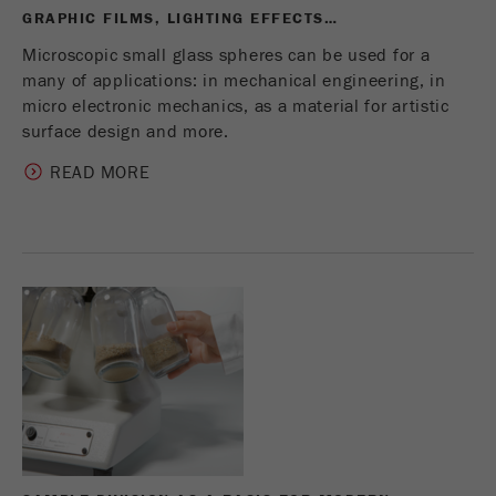
GRAPHIC FILMS, LIGHTING EFFECTS…
Microscopic small glass spheres can be used for a
many of applications: in mechanical engineering, in
micro electronic mechanics, as a material for artistic
surface design and more.
READ MORE