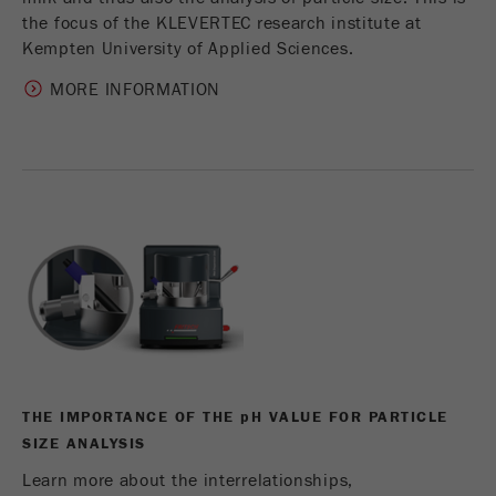
the focus of the KLEVERTEC research institute at
Kempten University of Applied Sciences.
MORE INFORMATION
THE IMPORTANCE OF THE
p
H VALUE FOR PARTICLE
SIZE ANALYSIS
Learn more about the interrelationships,