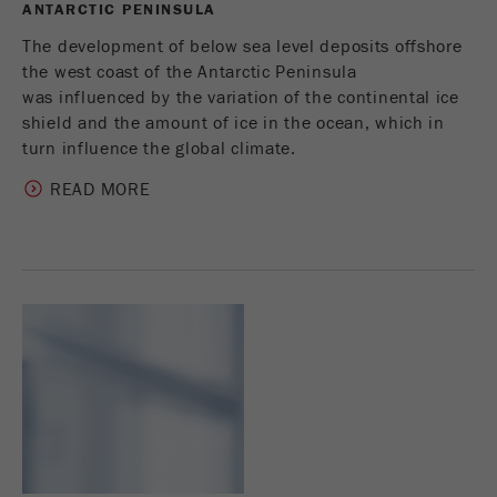
ANTARCTIC PENINSULA
The development of below sea level deposits offshore
the west coast of the Antarctic Peninsula
was influenced by the variation of the continental ice
shield and the amount of ice in the ocean, which in
turn influence the global climate.
READ MORE