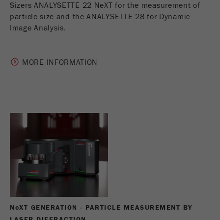
Sizers ANALYSETTE 22 NeXT for the measurement of
particle size and the ANALYSETTE 28 for Dynamic
Image Analysis.
MORE INFORMATION
N
e
XT GENERATION - PARTICLE MEASUREMENT BY
LASER DIFFRACTION