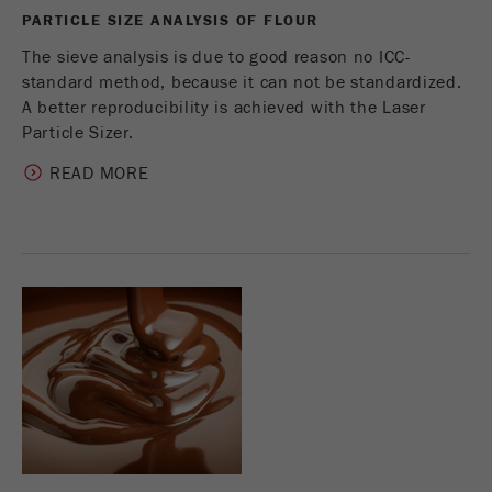
PARTICLE SIZE ANALYSIS OF FLOUR
The sieve analysis is due to good reason no ICC-
standard method, because it can not be standardized.
A better reproducibility is achieved with the Laser
Particle Sizer.
READ MORE