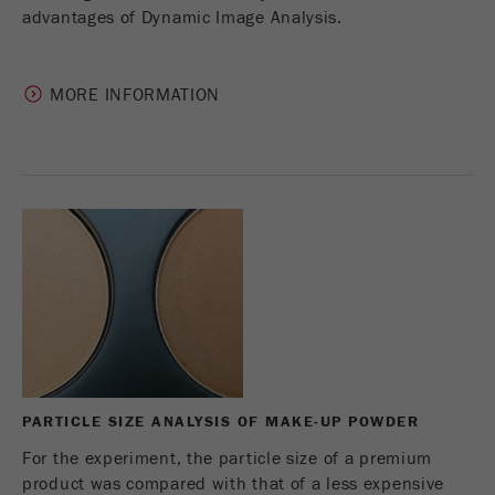
advantages of Dynamic Image Analysis.
MORE INFORMATION
PARTICLE SIZE ANALYSIS OF MAKE-UP POWDER
For the experiment, the particle size of a premium
product was compared with that of a less expensive