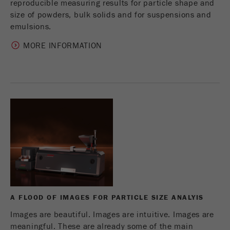
reproducible measuring results for particle shape and
size of powders, bulk solids and for suspensions and
emulsions.
MORE INFORMATION
A FLOOD OF IMAGES FOR PARTICLE SIZE ANALYIS
Images are beautiful. Images are intuitive. Images are
meaningful. These are already some of the main