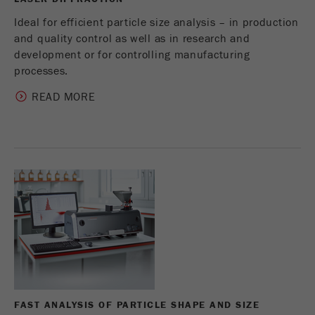
Ideal for efficient particle size analysis – in production
and quality control as well as in research and
development or for controlling manufacturing
processes.
READ MORE
FAST ANALYSIS OF PARTICLE SHAPE AND SIZE