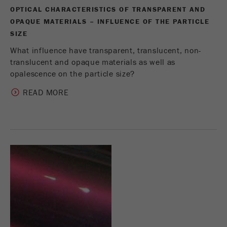
OPTICAL CHARACTERISTICS OF TRANSPARENT AND
OPAQUE MATERIALS – INFLUENCE OF THE PARTICLE
SIZE
What influence have transparent, translucent, non-
translucent and opaque materials as well as
opalescence on the particle size?
READ MORE