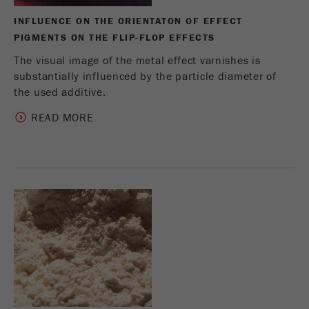
INFLUENCE ON THE ORIENTATON OF EFFECT
PIGMENTS ON THE FLIP-FLOP EFFECTS
The visual image of the metal effect varnishes is
substantially influenced by the particle diameter of
the used additive.
READ MORE