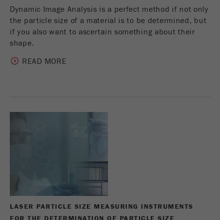
Dynamic Image Analysis is a perfect method if not only
the particle size of a material is to be determined, but
if you also want to ascertain something about their
shape.
READ MORE
LASER PARTICLE SIZE MEASURING INSTRUMENTS
FOR THE DETERMINATION OF PARTICLE SIZE