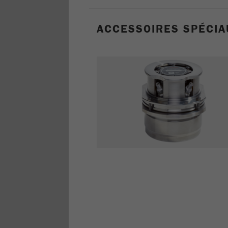
ACCESSOIRES SPÉCIA