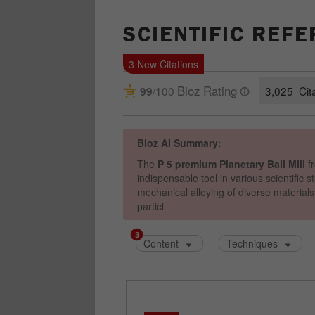
SCIENTIFIC REF