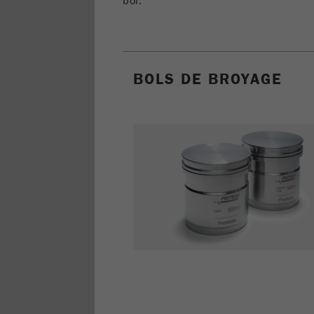
bol.
BOLS DE BROYAGE