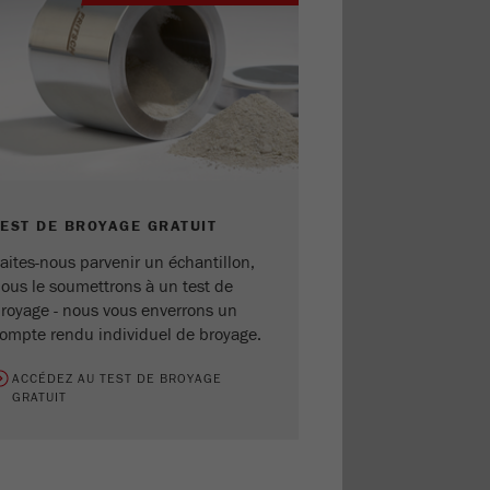
TEST DE BROYAGE GRATUIT
aites-nous parvenir un échantillon,
ous le soumettrons à un test de
royage - nous vous enverrons un
ompte rendu individuel de broyage.
ACCÉDEZ AU TEST DE BROYAGE
GRATUIT