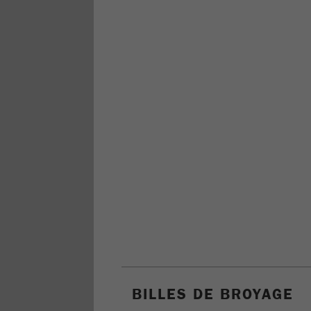
BILLES DE BROYAGE