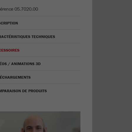
érence
05.7020.00
CRIPTION
ACTÉRISTIQUES TECHNIQUES
CESSOIRES
ÉOS / ANIMATIONS 3D
LÉCHARGEMENTS
MPARAISON DE PRODUITS