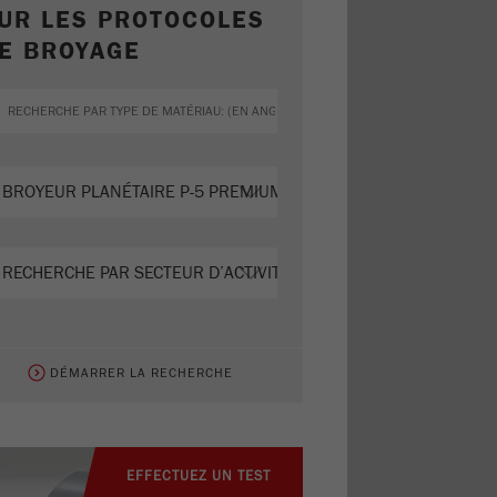
UR LES PROTOCOLES
E BROYAGE
DÉMARRER LA RECHERCHE
EFFECTUEZ UN TEST