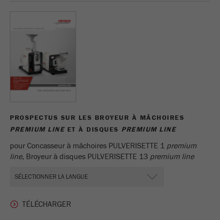
PROSPECTUS SUR LES BROYEUR À MÂCHOIRES
PREMIUM LINE
ET À DISQUES
PREMIUM LINE
pour Concasseur à mâchoires PULVERISETTE 1
premium
line
, Broyeur à disques PULVERISETTE 13
premium line