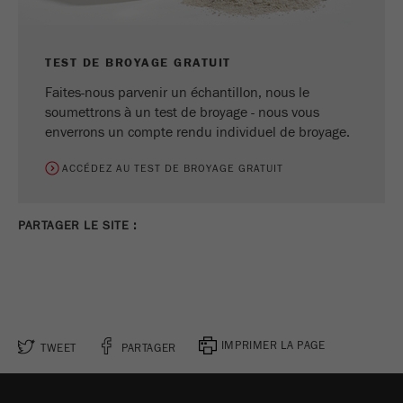
TEST DE BROYAGE GRATUIT
Faites-nous parvenir un échantillon, nous le
soumettrons à un test de broyage - nous vous
enverrons un compte rendu individuel de broyage.
ACCÉDEZ AU TEST DE BROYAGE GRATUIT
PARTAGER LE SITE :
IMPRIMER LA PAGE
TWEET
PARTAGER