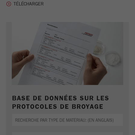
BASE DE DONNÉES SUR LES
PROTOCOLES DE BROYAGE