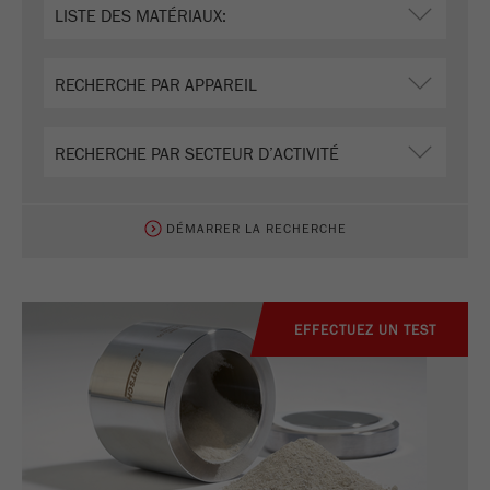
DÉMARRER LA RECHERCHE
EFFECTUEZ UN TEST