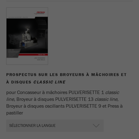
PROSPECTUS SUR LES BROYEURS À MÂCHOIRES ET
À DISQUES
CLASSIC LINE
pour Concasseur à mâchoires PULVERISETTE 1
classic
line
, Broyeur à disques PULVERISETTE 13
classic line
,
Broyeur à disques oscillants PULVERISETTE 9 et Press à
pastiller