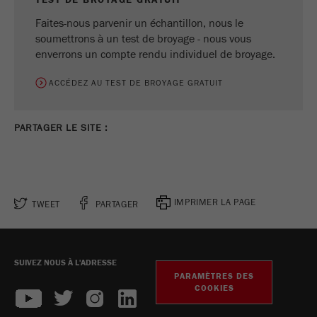
Faites-nous parvenir un échantillon, nous le
soumettrons à un test de broyage - nous vous
enverrons un compte rendu individuel de broyage.
ACCÉDEZ AU TEST DE BROYAGE GRATUIT
PARTAGER LE SITE :
IMPRIMER LA PAGE
TWEET
PARTAGER
SUIVEZ NOUS À L'ADRESSE
PARAMÈTRES DES
COOKIES