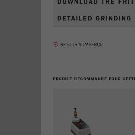
DOWNLOAD THE FRIT
DETAILED GRINDING
RETOUR À L'APERÇU
PRODUIT RECOMMANDÉ POUR CETTE