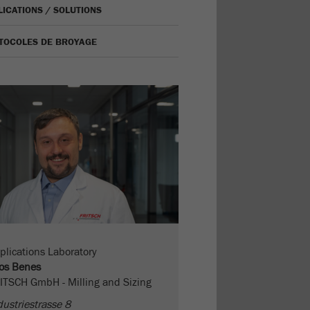
LICATIONS / SOLUTIONS
TOCOLES DE BROYAGE
plications Laboratory
os Benes
ITSCH GmbH - Milling and Sizing
dustriestrasse 8