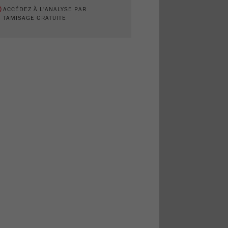
ACCÉDEZ À L'ANALYSE PAR
TAMISAGE GRATUITE