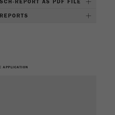
SCH-REPORT AS PDF FILE
 REPORTS
 APPLICATION